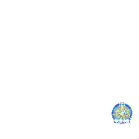
多因子登录、行为识
WAF规则、异常流量识
别、设备绑定
别、服务稳定性保障
安全核心
数据加密
行为审计
字段加密、权限分级、
关键操作日志、行为追
存储隔离
踪、风险溯源支持
新手上路 · 常见问题流程解答