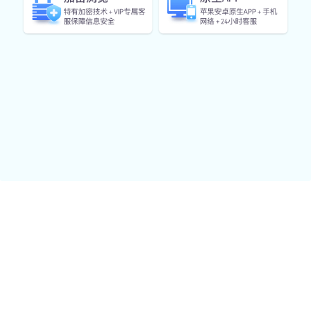
我们推出的原生应用覆盖体育、电竞等热门内容，支持赛事
查看、数据浏览与多端同步，结合高清直播与智能提醒，为
用户带来高效、流畅的体验。
体育App
聚合热门体育赛事，覆盖足球、篮球、电竞等领域，提供数
据查询、直播内容与资讯提醒，助您快速掌握赛场动向。