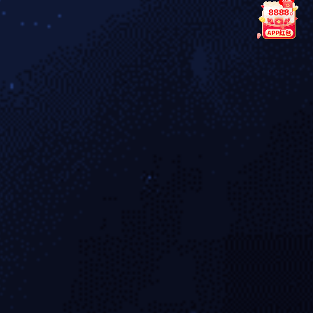
求，是摆在罗伯茨面前的一大
到实际工作中去。同时，还需
献自己的一份力量，并且把申
背后的艰辛与努力。从阿森纳
不仅塑造了他的执教风格，更
时也为中国足球发展做出更多
！