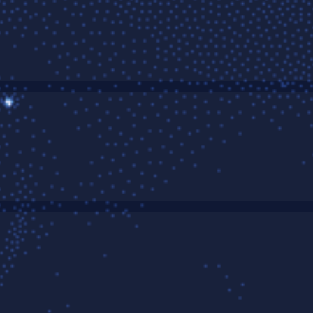
教练罗伯茨的辉煌履历曾任阿森纳
2026-05-26 00:53
阅读 47 次