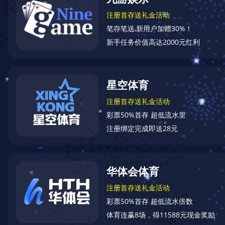
媒体人揭秘申花门将