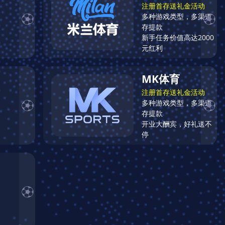
米兰教练并在华夏执教