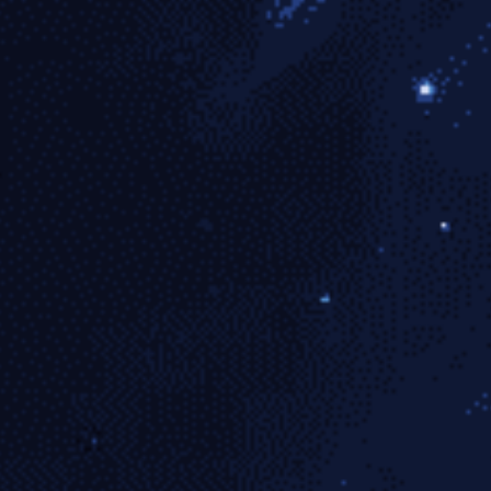
3、技战术指导
作为一名优秀教练，技战术
动作，包括扑救技巧、位置
并作出正确决策。
另外，在日常训练中，罗伯
提高了球队整体水平，也让
回自我，实现突破.
除了技术层面的提升外，罗
最大潜能，共同追求胜利目
4、未来的发展
随着时间推移，如今身为申