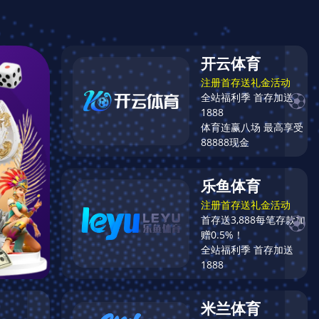
App
公司
体育
注册入口
简介
头条
便捷
、高清视频、 实时比分与赛