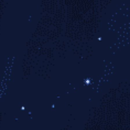
教经验。
了诸多荣誉，他所在球队屡次赢得国内外大赛冠军。这一切都为
备受尊敬和认可的守门员专家。
期
到中国加盟华夏幸福，这一决定无疑是一个新的挑战。他面临的
的专业知识和敏锐的洞察力，很快便适应了这一变化。在华夏，
伍中的年轻守门员逐渐崭露头角，他们不仅提高了个人技术水平
遍存在的问题，对训练计划进行了调整，使之更具针对性。这样
令人瞩目的成绩。
程中，罗伯茨还积极分享自己的战术理念，加强与本土文化相结
，也为其他俱乐部提供了宝贵借鉴。