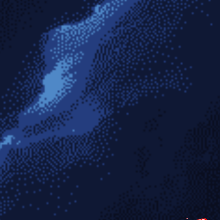
助球员理解比赛中的各种技术
员在高压情况下能够保持冷静
。这种因材施教的方法，不仅
的新秀，在他的鼓励下重新找
聚力，使得每个成员都能发挥
气。
验，还有对于中国足球深刻理