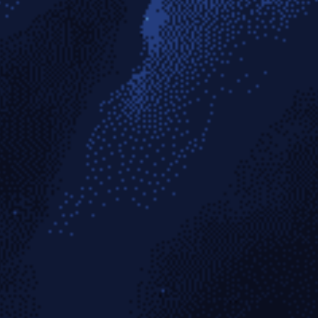
发展中，不少人认为他能够引领申花走向新的辉煌篇章。
在不断变化发展的国际足坛环境中，如何结合自身优势及市场需
势，他需要持续学习最新战术理念，与时俱进，将先进理念融入
入新鲜血液。
新，相信罗伯茂斯终将在新岗位上发光发热，为中国足球事业贡
和吸引力强大的球队！
揭秘申花门将教练罗伯兹辉煌履历，我们可以看到这位优秀教练
一次转折都体现出他非凡才能与坚持不懈的人生态度。这些经历
无私奉献精神。
验和深厚专业知识， 罗伯兹必将在申花继续书写新的传奇，同
注这位杰出人物的发展轨迹，让我们共同期待他的辉煌再次绽放