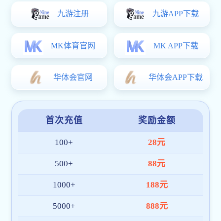
首页
体育头条
正文
在近日的G联赛中，年轻球员杨瀚森展现出了非凡的实力，
他不仅取得了个人职业生涯的新高——14分、17个篮板、2
次助攻和2次盖帽，还引发了篮球界的广泛关注。杨瀚森的
表现不仅是他个人努力的结果，也是其团队支持与战术安排
相结合的体现。为庆祝这一亮眼成绩，他的工作室专门发布
了一张精彩的数据海报，详细展示了他的比赛数据。这篇文
章将从杨瀚森在赛场上的表现、技术分析、团队协作及未来
发展四个方面进行深入探讨，力求全面呈现这位新星的崛起
之路。
1、杨瀚森赛场表现
在本场G联赛中，杨瀚森以出色的状态和积极的进攻态度吸
引了众多观众和媒体的目光。他全场比赛取得14分，这一得
分对于一名年轻球员来说，无疑是一次重要的突破。尤其是