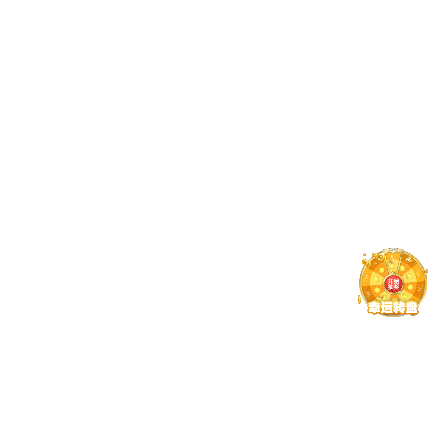
3、沙特与MLS的发展趋势
近年来，随着资本注入和政策支持，沙特足球正在快速崛
起。他们不仅增加了各类基础设施投资，还吸引了一批世界
级教练和球员加盟。这种迅猛发展使得越来越多原本关注欧
洲赛事的人士开始关注沙特联赛。
此外，美国职业足球大联盟同样经历着飞速发展，其受欢迎
程度不断攀升。随着美国社会对体育文化认知的加深，以及
国家队在国际赛事中的表现逐渐改善，这个联赛吸引到了更
多观众，也因此提升了整体竞技水平。而且，在商业运营
上，该联盟近年不断扩展市场，与各大企业建立合作关系，
提高了整体经济效益。
总之，无论是沙特还是MLS，都代表着不同的发展模式，但
都显示出强烈追求进步与发展的决心。这使得像莱这样的顶