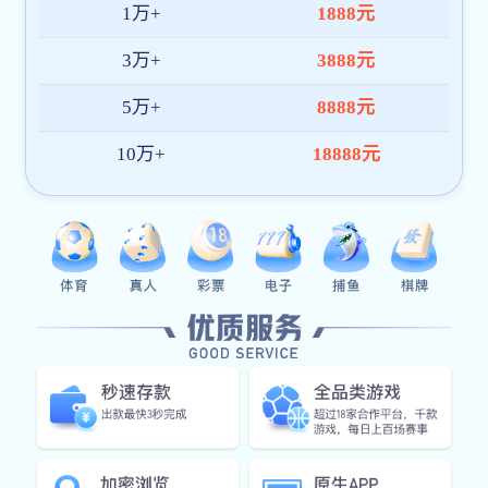
球队自身战术调整及财政状况变化，这两支球队对他的追求
似乎开始减弱。
其次，米兰目前正致力于年轻化战略，俱乐部希望通过培养
年轻球员来实现长期发展。因此，在这种背景下，他们可能
不愿意为年龄偏大的莱万支付高额转会费。此外，由于其薪
资水平极高，也使得俱乐部在财务上面临压力，从而导致他
们降低了对他的追逐力度。
再者，对于尤文图斯而言，球队也在考虑重建问题。由于过
去几个赛季表现未如理想，尤文需要进行深度调整。虽然莱
万能够立即增强球队实力，但因涉及高昂的转会费用以及薪
资待遇，使得俱乐部不得不谨慎评估是否值得投入如此巨额
资金。
2、莱万的新去向探索