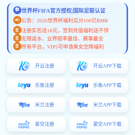
外媒称米兰尤文对莱万兴趣减弱球员或
将转投沙特或MLS联赛
2026-07-01 00:44
阅读 65 次