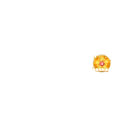
3、AC米兰当前需求分析
随着意甲联赛竞争加剧，AC米兰面临着日益严峻的发展挑
战。近年来，在重建过程中，他们亟需找到一名能够稳定中
场运作并且能打破僵局的人选。而正如目前所处境况一样，
中场一直是他们短板区域之一，因此引进像科瓦契齐这样的
优秀人才显得尤为必要。
同时，在经历了一系列伤病问题后，球队需要一位身体素质
过硬且兼具技术能力的新鲜血液，以提高球队整体抗击打能
力。尤其是在面对欧洲顶级强队时，中场控制权往往决定胜
负，因此拥有一个全面发展的中场核心至关重要。
结合这些需求，不难发现，引进科瓦契齐不仅可以填补阵容
空缺，还能为其他年轻球员提供学习和成长的平台，从而实
现“以老带新”的效果，加速团队建设步伐，为未来成功奠定
基础。