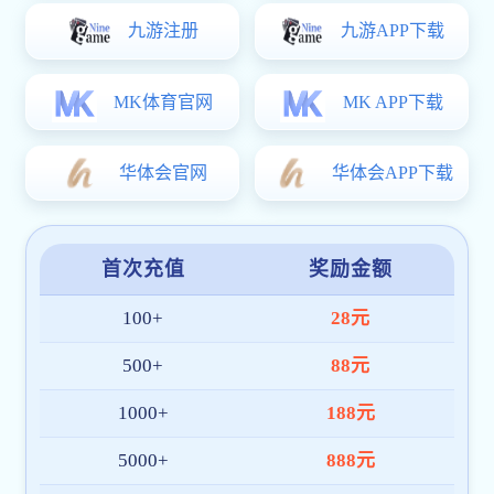
首页
体育头条
正文
近年来，AC米兰在重建过程中面临着诸多挑战，球队的整体
实力和战术执行力亟需提升。近期，有关引进克罗地亚中场
科瓦契奇的讨论在俱乐部内部展开，而他的前队友莫德里奇
则强烈推荐他。这一举动不仅体现了AC米兰对年轻才俊的渴
望，也显示出他们希望通过引入经验丰富的球员来加速球队
重建。本文将从四个方面详细探讨这一话题，包括科瓦契奇
在当前足球环境中的价值、他与莫德里奇之间的默契、AC米
兰现阶段的需求分析以及潜在转会影响等方面。通过深入剖
析，我们将更好地理解此项转会计划对AC米兰未来发展的重
要性及其可能带来的变化。
1、科瓦契奇的当下价值
作为现代足球中场的重要代表，科瓦契奇凭借其出色的技术
和灵活性，一直以来都被认为是顶级中场球员。他在皇马和