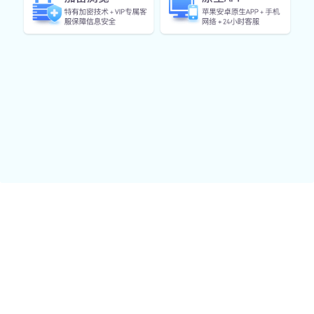
莫德里奇与科瓦契奇同属于克罗地亚国家队，两人自青年时
期便开始并肩作战，这样深厚的默契无疑会为AC米兰带来额
外优势。在比赛中，两人经常展现出极佳配合，通过相互理
解与信任，实现精妙传递与战术配合。这种化学反应将在新
环境下继续发挥作用，为球队创造更多机会。
此外，作为老将，莫德里奇在职业生涯中积累了丰富经验，
对年轻球员有着很好的引导作用。他能够帮助科瓦契齐尽快
融入新的球队氛围，并分享自己的比赛经验，让后者更快适
应意甲联赛。这对于提升AC米兰整体水平来说，将是一个巨
大的积极因素。
因此，莫德里奇对引进科瓦契齐的大力推荐，不仅基于两人
的个人关系，更是在战略层面考虑到如何增强球队凝聚力和
协同作战能力。这样的组合必定会让AC米兰在赛季中更加具
备竞争力。